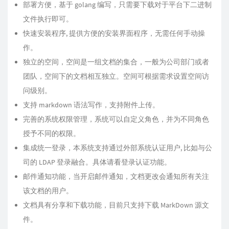
部署方便，基于 golang 编写，只需要下载对于平台下二进制
文件执行即可。
快速安装程序, 提供方便的安装界面程序，无需任何手动操
作。
独立的空间，空间是一组文档的集合，一般为公司部门或者
团队，空间下的文档相互独立。空间可根据需求设置空间访
问级别。
支持 markdown 语法写作，支持附件上传。
完善的系统权限管理，系统可以自定义角色，并为不同角色
授予不同的权限。
集成统一登录，本系统支持通过外部系统认证用户, 比如与公
司的 LDAP 登录融合。具体请看登录认证功能。
邮件通知功能，当开启邮件通知，文档更改会通知所有关注
该文档的用户。
文档具有分享和下载功能，目前只支持下载 MarkDown 源文
件。