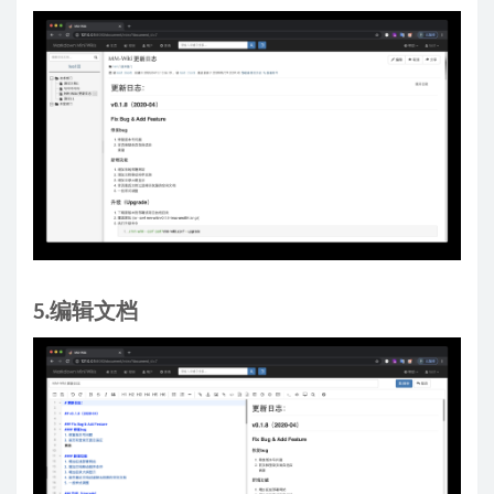
5.编辑文档