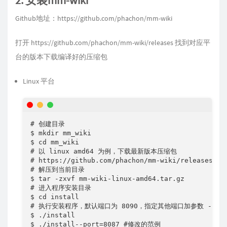
Github地址：
https://github.com/phachon/mm-wiki
打开
https://github.com/phachon/mm-wiki/releases
找到对应平
台的版本下载编译好的压缩包
Linux 平台
# 创建目录

$ mkdir mm_wiki

$ cd mm_wiki

# 以 linux amd64 为例，下载最新版本压缩包

# https://github.com/phachon/mm-wiki/releases 自
# 解压到当前目录

$ tar -zxvf mm-wiki-linux-amd64.tar.gz

# 进入程序安装目录

$ cd install

# 执行安装程序，默认端口为 8090，指定其他端口加参数 --port=
$ ./install

$ ./install--port=8087 #修改的范例
