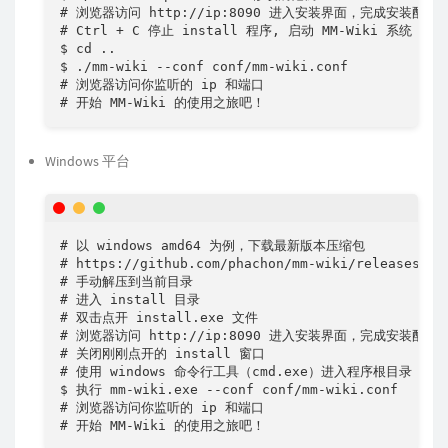
# 浏览器访问 http://ip:8090 进入安装界面，完成安装配置

# Ctrl + C 停止 install 程序, 启动 MM-Wiki 系统

$ cd ..

$ ./mm-wiki --conf conf/mm-wiki.conf

# 浏览器访问你监听的 ip 和端口

# 开始 MM-Wiki 的使用之旅吧！
Windows 平台
# 以 windows amd64 为例，下载最新版本压缩包

# https://github.com/phachon/mm-wiki/releases 自
# 手动解压到当前目录

# 进入 install 目录

# 双击点开 install.exe 文件

# 浏览器访问 http://ip:8090 进入安装界面，完成安装配置

# 关闭刚刚点开的 install 窗口

# 使用 windows 命令行工具（cmd.exe）进入程序根目录

$ 执行 mm-wiki.exe --conf conf/mm-wiki.conf

# 浏览器访问你监听的 ip 和端口

# 开始 MM-Wiki 的使用之旅吧！