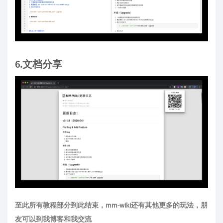
6.文档分享
至此所有教程部分到此结束，mm-wiki还有其他更多的玩法，朋
友可以到我博客和我交流