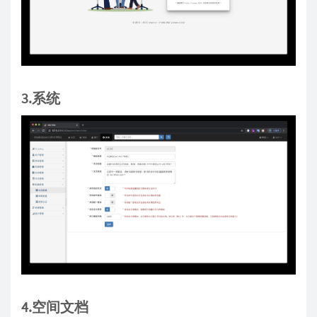
3.系统
4.空间文档