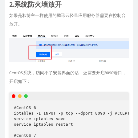
2.系统防火墙放开
如果是和博主一样使用的腾讯云轻量应用服务器需要在控制台
放开。
CentOS系统，访问不了安装界面的话，还需要开启8090端口，
开启如下：
#CentOS 6

iptables -I INPUT -p tcp --dport 8090 -j ACCEPT

service iptables save

service iptables restart

#CentOS 7
