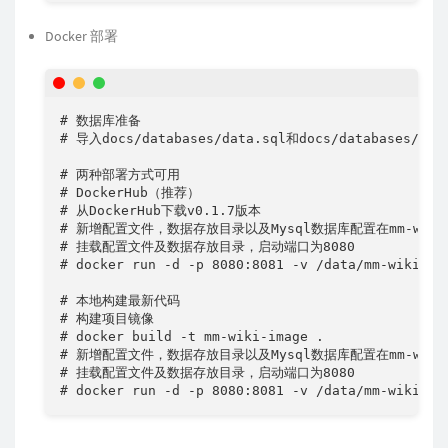
Docker 部署
# 数据库准备

# 导入docs/databases/data.sql和docs/database
# 两种部署方式可用

# DockerHub（推荐）

# 从DockerHub下载v0.1.7版本

# 新增配置文件，数据存放目录以及Mysql数据库配置在mm-wiki.
# 挂载配置文件及数据存放目录，启动端口为8080

# docker run -d -p 8080:8081 -v /data/mm-wiki/co
# 本地构建最新代码

# 构建项目镜像

# docker build -t mm-wiki-image .

# 新增配置文件，数据存放目录以及Mysql数据库配置在mm-wiki.
# 挂载配置文件及数据存放目录，启动端口为8080

# docker run -d -p 8080:8081 -v /data/mm-wiki/co