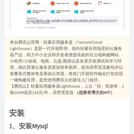
来自腾讯云官网：轻量应用服务器（TencentCloud
Lighthouse）是新一代开箱即用、面向轻量应用场景的云服务
器产品，助力中小企业和开发者便捷高效的在云端构建网站、
小程序/小游戏、电商、云盘/图床以及各类开发测试和学习环
境，相比普通云服务器更加简单易用，提供高带宽流量包并以
套餐形式整体售卖基础云资源，将热门开源软件融合打包实现
一键构建应用，是您使用腾讯云的最佳入门途径。
【腾讯云】轻量应用服务器Lighthouse，上云「轻」而易举，1
核1G3M低至128元/年，高带宽首选
（连接有博主的AFF）
安装
1、安装Mysql