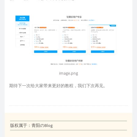
image.png
期待下一次给大家带来更好的教程，我们下次再见。
版权属于：青阳のBlog