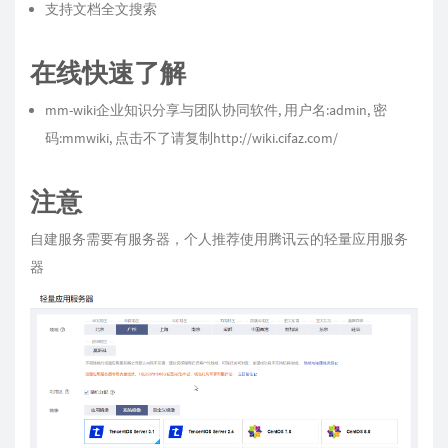
支持文档全文搜索
在线快速了解
mm-wiki企业知识分享与团队协同软件
, 用户名:admin, 密
码:mmwiki, 点击不了请复制
http://wiki.cifaz.com/
注意
自建服务需要有服务器，个人推荐使用腾讯云的轻量应用服务
器