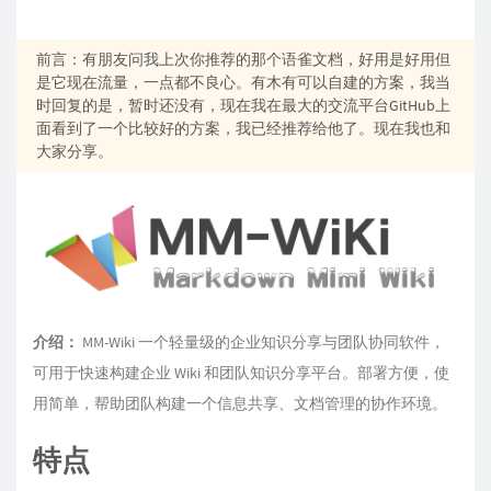
前言：有朋友问我上次你推荐的那个语雀文档，好用是好用但
是它现在流量，一点都不良心。有木有可以自建的方案，我当
时回复的是，暂时还没有，现在我在最大的交流平台GitHub上
面看到了一个比较好的方案，我已经推荐给他了。现在我也和
大家分享。
介绍：
MM-Wiki 一个轻量级的企业知识分享与团队协同软件，
可用于快速构建企业 Wiki 和团队知识分享平台。部署方便，使
用简单，帮助团队构建一个信息共享、文档管理的协作环境。
特点