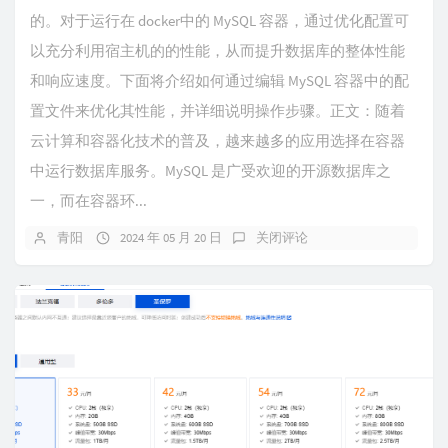
的。对于运行在 docker中的 MySQL 容器，通过优化配置可
以充分利用宿主机的的性能，从而提升数据库的整体性能
和响应速度。下面将介绍如何通过编辑 MySQL 容器中的配
置文件来优化其性能，并详细说明操作步骤。​正文：随着
云计算和容器化技术的普及，越来越多的应用选择在容器
中运行数据库服务。MySQL 是广受欢迎的开源数据库之
一，而在容器环...
青阳
2024 年 05 月 20 日
关闭评论