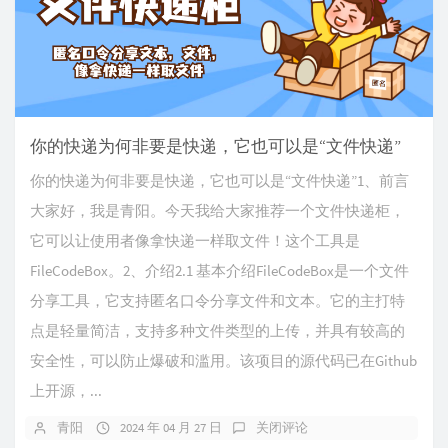
你的快递为何非要是快递，它也可以是“文件快递”
你的快递为何非要是快递，它也可以是“文件快递”1、前言
大家好，我是青阳。今天我给大家推荐一个文件快递柜，
它可以让使用者像拿快递一样取文件！这个工具是
FileCodeBox。2、介绍2.1 基本介绍FileCodeBox是一个文件
分享工具，它支持匿名口令分享文件和文本。它的主打特
点是轻量简洁，支持多种文件类型的上传，并具有较高的
安全性，可以防止爆破和滥用。该项目的源代码已在Github
上开源，...
青阳
2024 年 04 月 27 日
关闭评论