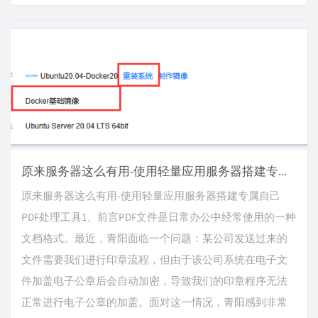
原来服务器这么有用-使用轻量应用服务器搭建专属自己PDF处理工具
原来服务器这么有用-使用轻量应用服务器搭建专属自己
PDF处理工具1、前言PDF文件是日常办公中经常使用的一种
文档格式。最近，青阳面临一个问题：某公司发送过来的
文件需要我们进行印章流程，但由于该公司系统在电子文
件加盖电子公章后会自动加密，导致我们的印章程序无法
正常进行电子公章的加盖。面对这一情况，青阳感到非常