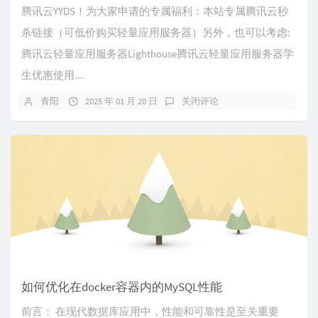
腾讯云YYDS！为大家申请的专属福利：本站专属腾讯云秒
杀链接（可低价购买轻量应用服务器）另外，也可以考虑:
腾讯云轻量应用服务器Lighthouse腾讯云轻量应用服务器学
生优惠使用...
青阳
2025 年 01 月 20 日
关闭评论
如何优化在docker容器内的MySQL性能
前言： 在现代数据库应用中，性能和可靠性是至关重要