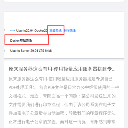
原来服务器这么有用-使用轻量应用服务器搭建专属自己PDF处理工具
原来服务器这么有用-使用轻量应用服务器搭建专属自己
PDF处理工具1、前言PDF文件是日常办公中经常使用的一种
文档格式。最近，青阳面临一个问题：某公司发送过来的
文件需要我们进行印章流程，但由于该公司系统在电子文
件加盖电子公章后会自动加密，导致我们的印章程序无法
正常进行电子公章的加盖。面对这一情况，青阳感到非常