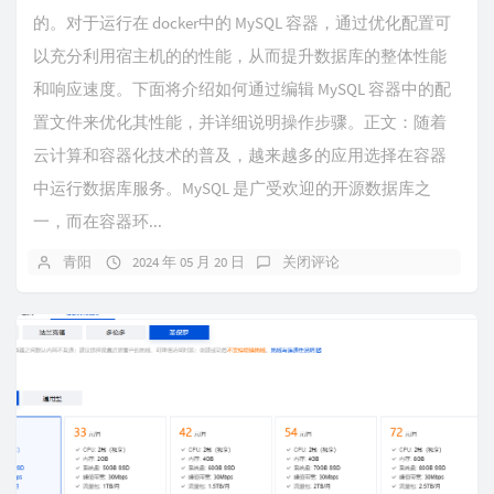
的。对于运行在 docker中的 MySQL 容器，通过优化配置可
以充分利用宿主机的的性能，从而提升数据库的整体性能
和响应速度。下面将介绍如何通过编辑 MySQL 容器中的配
置文件来优化其性能，并详细说明操作步骤。​正文：随着
云计算和容器化技术的普及，越来越多的应用选择在容器
中运行数据库服务。MySQL 是广受欢迎的开源数据库之
一，而在容器环...
青阳
2024 年 05 月 20 日
关闭评论