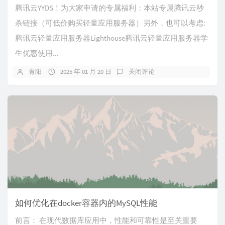
腾讯云YYDS！为大家申请的专属福利：本站专属腾讯云秒
杀链接（可低价购买轻量应用服务器）另外，也可以考虑:
腾讯云轻量应用服务器Lighthouse腾讯云轻量应用服务器学
生优惠使用...
青阳
2025 年 01 月 20 日
关闭评论
如何优化在docker容器内的MySQL性能
前言： 在现代数据库应用中，性能和可靠性是至关重要