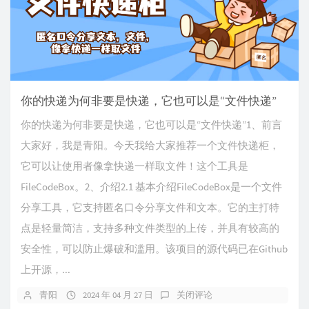
你的快递为何非要是快递，它也可以是“文件快递”
你的快递为何非要是快递，它也可以是“文件快递”1、前言
大家好，我是青阳。今天我给大家推荐一个文件快递柜，
它可以让使用者像拿快递一样取文件！这个工具是
FileCodeBox。2、介绍2.1 基本介绍FileCodeBox是一个文件
分享工具，它支持匿名口令分享文件和文本。它的主打特
点是轻量简洁，支持多种文件类型的上传，并具有较高的
安全性，可以防止爆破和滥用。该项目的源代码已在Github
上开源，...
青阳
2024 年 04 月 27 日
关闭评论