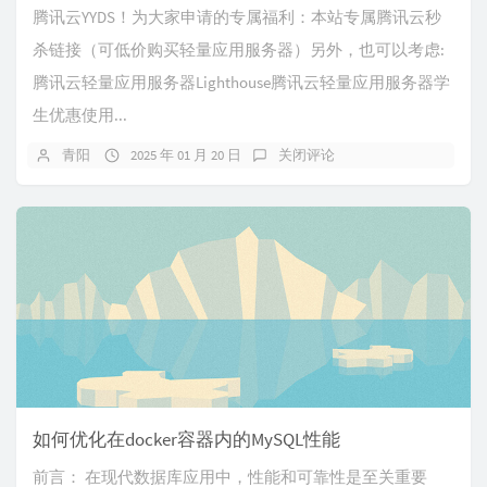
腾讯云YYDS！为大家申请的专属福利：本站专属腾讯云秒
杀链接（可低价购买轻量应用服务器）另外，也可以考虑:
腾讯云轻量应用服务器Lighthouse腾讯云轻量应用服务器学
生优惠使用...
青阳
2025 年 01 月 20 日
关闭评论
如何优化在docker容器内的MySQL性能
前言： 在现代数据库应用中，性能和可靠性是至关重要