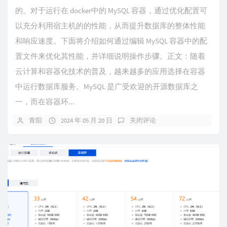
的。对于运行在 docker中的 MySQL 容器，通过优化配置可
以充分利用宿主机的的性能，从而提升数据库的整体性能
和响应速度。下面将介绍如何通过编辑 MySQL 容器中的配
置文件来优化其性能，并详细说明操作步骤。​正文：随着
云计算和容器化技术的普及，越来越多的应用选择在容器
中运行数据库服务。MySQL 是广受欢迎的开源数据库之
一，而在容器环...
青阳
2024 年 05 月 20 日
关闭评论