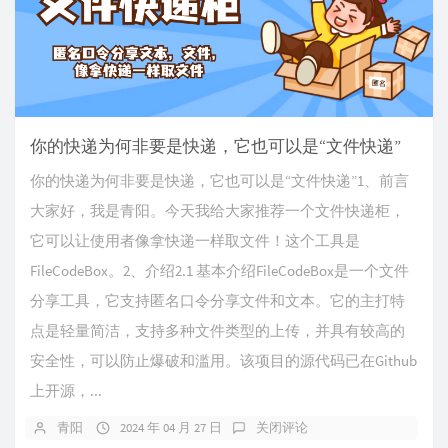
你的快递为何非要是快递，它也可以是“文件快递”
你的快递为何非要是快递，它也可以是“文件快递”1、前言
大家好，我是青阳。今天我给大家推荐一个文件快递柜，
它可以让使用者像拿快递一样取文件！这个工具是
FileCodeBox。2、介绍2.1 基本介绍FileCodeBox是一个文件
分享工具，它支持匿名口令分享文件和文本。它的主打特
点是轻量简洁，支持多种文件类型的上传，并具有较高的
安全性，可以防止爆破和滥用。该项目的源代码已在Github
上开源，...
青阳
2024 年 04 月 27 日
关闭评论