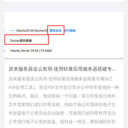
原来服务器这么有用-使用轻量应用服务器搭建专属自己PDF处理工具
原来服务器这么有用-使用轻量应用服务器搭建专属自己
PDF处理工具1、前言PDF文件是日常办公中经常使用的一种
文档格式。最近，青阳面临一个问题：某公司发送过来的
文件需要我们进行印章流程，但由于该公司系统在电子文
件加盖电子公章后会自动加密，导致我们的印章程序无法
正常进行电子公章的加盖。面对这一情况，青阳感到非常