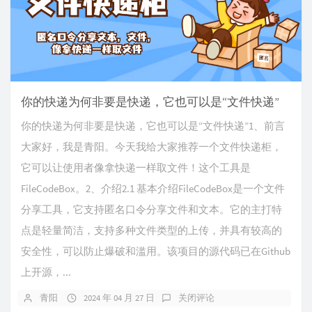
你的快递为何非要是快递，它也可以是“文件快递”
你的快递为何非要是快递，它也可以是“文件快递”1、前言
大家好，我是青阳。今天我给大家推荐一个文件快递柜，
它可以让使用者像拿快递一样取文件！这个工具是
FileCodeBox。2、介绍2.1 基本介绍FileCodeBox是一个文件
分享工具，它支持匿名口令分享文件和文本。它的主打特
点是轻量简洁，支持多种文件类型的上传，并具有较高的
安全性，可以防止爆破和滥用。该项目的源代码已在Github
上开源，...
青阳
2024 年 04 月 27 日
关闭评论