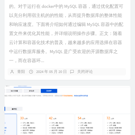
的。对于运行在 docker中的 MySQL 容器，通过优化配置可
以充分利用宿主机的的性能，从而提升数据库的整体性能
和响应速度。下面将介绍如何通过编辑 MySQL 容器中的配
置文件来优化其性能，并详细说明操作步骤。​正文：随着
云计算和容器化技术的普及，越来越多的应用选择在容器
中运行数据库服务。MySQL 是广受欢迎的开源数据库之
一，而在容器环...
青阳
2024 年 05 月 20 日
关闭评论