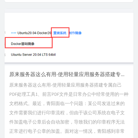
原来服务器这么有用-使用轻量应用服务器搭建专属自己PDF处理工具
原来服务器这么有用-使用轻量应用服务器搭建专属自己
PDF处理工具1、前言PDF文件是日常办公中经常使用的一种
文档格式。最近，青阳面临一个问题：某公司发送过来的
文件需要我们进行印章流程，但由于该公司系统在电子文
件加盖电子公章后会自动加密，导致我们的印章程序无法
正常进行电子公章的加盖。面对这一情况，青阳感到非常