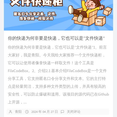
你的快递为何非要是快递，它也可以是“文件快递”
你的快递为何非要是快递，它也可以是“文件快递”1、前言
大家好，我是青阳。今天我给大家推荐一个文件快递柜，
它可以让使用者像拿快递一样取文件！这个工具是
FileCodeBox。2、介绍2.1 基本介绍FileCodeBox是一个文件
分享工具，它支持匿名口令分享文件和文本。它的主打特
点是轻量简洁，支持多种文件类型的上传，并具有较高的
安全性，可以防止爆破和滥用。该项目的源代码已在Github
上开源，...
青阳
2024 年 04 月 27 日
关闭评论