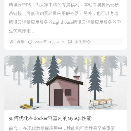
腾讯云YYDS！为大家申请的专属福利：本站专属腾讯云秒
杀链接（可低价购买轻量应用服务器）另外，也可以考虑:
腾讯云轻量应用服务器Lighthouse腾讯云轻量应用服务器学
生优惠使用...
青阳
2025 年 01 月 20 日
关闭评论
如何优化在docker容器内的MySQL性能
前言： 在现代数据库应用中，性能和可靠性是至关重要