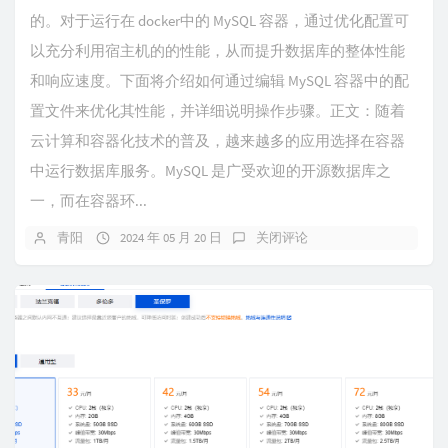
的。对于运行在 docker中的 MySQL 容器，通过优化配置可
以充分利用宿主机的的性能，从而提升数据库的整体性能
和响应速度。下面将介绍如何通过编辑 MySQL 容器中的配
置文件来优化其性能，并详细说明操作步骤。​正文：随着
云计算和容器化技术的普及，越来越多的应用选择在容器
中运行数据库服务。MySQL 是广受欢迎的开源数据库之
一，而在容器环...
青阳
2024 年 05 月 20 日
关闭评论