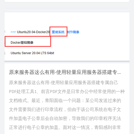
原来服务器这么有用-使用轻量应用服务器搭建专属自己PDF处理工具
原来服务器这么有用-使用轻量应用服务器搭建专属自己
PDF处理工具1、前言PDF文件是日常办公中经常使用的一种
文档格式。最近，青阳面临一个问题：某公司发送过来的
文件需要我们进行印章流程，但由于该公司系统在电子文
件加盖电子公章后会自动加密，导致我们的印章程序无法
正常进行电子公章的加盖。面对这一情况，青阳感到非常