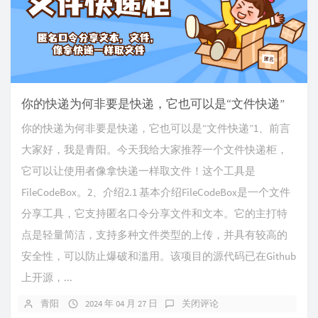
你的快递为何非要是快递，它也可以是“文件快递”
你的快递为何非要是快递，它也可以是“文件快递”1、前言
大家好，我是青阳。今天我给大家推荐一个文件快递柜，
它可以让使用者像拿快递一样取文件！这个工具是
FileCodeBox。2、介绍2.1 基本介绍FileCodeBox是一个文件
分享工具，它支持匿名口令分享文件和文本。它的主打特
点是轻量简洁，支持多种文件类型的上传，并具有较高的
安全性，可以防止爆破和滥用。该项目的源代码已在Github
上开源，...
青阳
2024 年 04 月 27 日
关闭评论