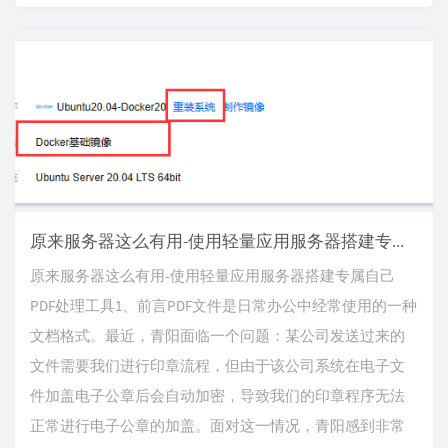
原来服务器这么有用-使用轻量应用服务器搭建专属自己PDF处理工具
原来服务器这么有用-使用轻量应用服务器搭建专属自己
PDF处理工具1、前言PDF文件是日常办公中经常使用的一种
文档格式。最近，青阳面临一个问题：某公司发送过来的
文件需要我们进行印章流程，但由于该公司系统在电子文
件加盖电子公章后会自动加密，导致我们的印章程序无法
正常进行电子公章的加盖。面对这一情况，青阳感到非常