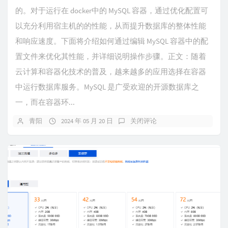
的。对于运行在 docker中的 MySQL 容器，通过优化配置可
以充分利用宿主机的的性能，从而提升数据库的整体性能
和响应速度。下面将介绍如何通过编辑 MySQL 容器中的配
置文件来优化其性能，并详细说明操作步骤。​正文：随着
云计算和容器化技术的普及，越来越多的应用选择在容器
中运行数据库服务。MySQL 是广受欢迎的开源数据库之
一，而在容器环...
青阳
2024 年 05 月 20 日
关闭评论