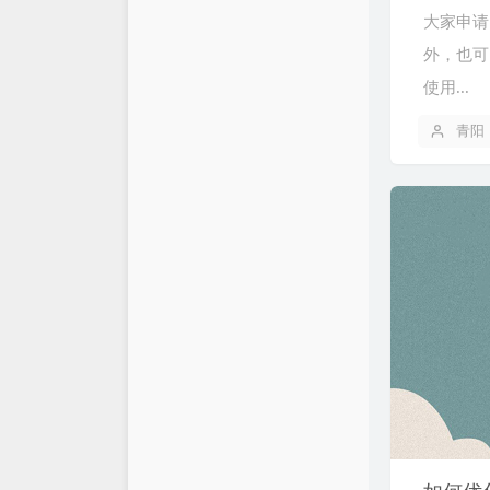
大家申请
外，也可
使用...
青阳